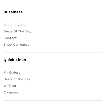
Bussiness
Become Vendor
Deals Of The Day
Contact
Shop Carroussel
Quick Links
My Orders
Deals of the day
Wishlist
Compare