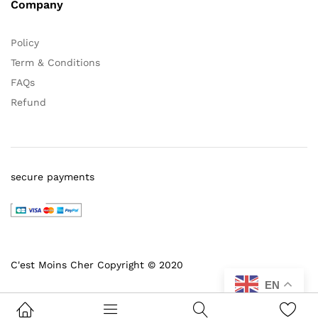
Company
Policy
Term & Conditions
FAQs
Refund
secure payments
C'est Moins Cher Copyright © 2020
EN