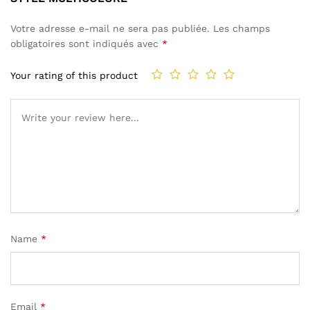
Votre adresse e-mail ne sera pas publiée.
Les champs
obligatoires sont indiqués avec
*
Your rating of this product
Name
*
Email
*