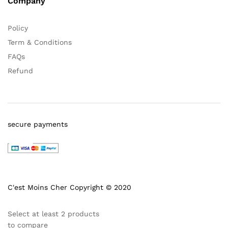
Company
Policy
Term & Conditions
FAQs
Refund
secure payments
C'est Moins Cher Copyright © 2020
Select at least 2 products
to compare