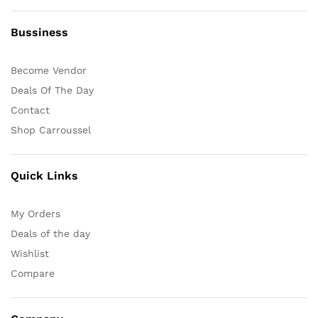
Bussiness
Become Vendor
Deals Of The Day
Contact
Shop Carroussel
Quick Links
My Orders
Deals of the day
Wishlist
Compare