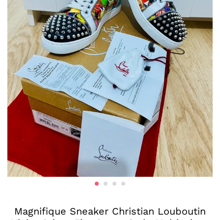
Magnifique Sneaker Christian Louboutin