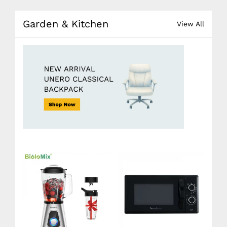
Garden & Kitchen
View All