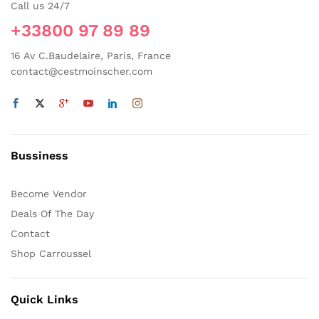
Call us 24/7
+33800 97 89 89
16 Av C.Baudelaire, Paris, France
contact@cestmoinscher.com
Bussiness
Become Vendor
Deals Of The Day
Contact
Shop Carroussel
Quick Links