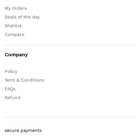
My Orders
Deals of the day
Wishlist
Compare
Company
Policy
Term & Conditions
FAQs
Refund
secure payments