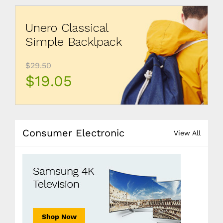
Unero Classical
Simple Backlpack
$29.50
$19.05
Consumer Electronic
View All