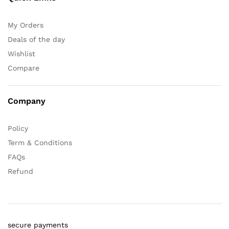
My Orders
Deals of the day
Wishlist
Compare
Company
Policy
Term & Conditions
FAQs
Refund
secure payments