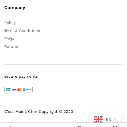
Company
Policy
Term & Conditions
FAQs
Refund
secure payments
C'est Moins Cher Copyright © 2020
EN