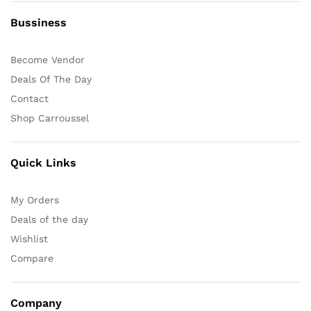
Bussiness
Become Vendor
Deals Of The Day
Contact
Shop Carroussel
Quick Links
My Orders
Deals of the day
Wishlist
Compare
Company