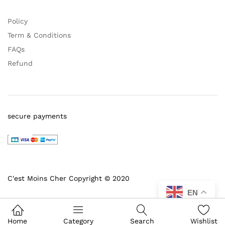
Policy
Term & Conditions
FAQs
Refund
secure payments
C'est Moins Cher Copyright © 2020
EN
Home
Category
Search
Wishlist