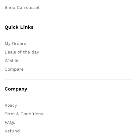
Shop Carroussel
Quick Links
My Orders
Deals of the day
Wishlist
Compare
Company
Policy
Term & Conditions
FAQs
Refund