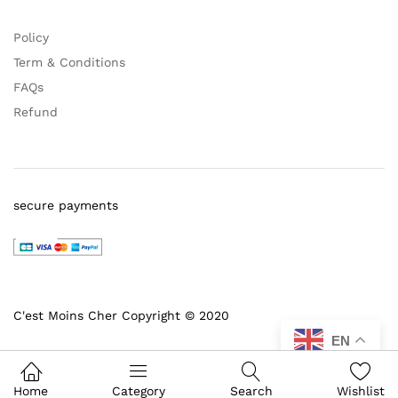
Policy
Term & Conditions
FAQs
Refund
secure payments
C'est Moins Cher Copyright © 2020
EN
Home
Category
Search
Wishlist