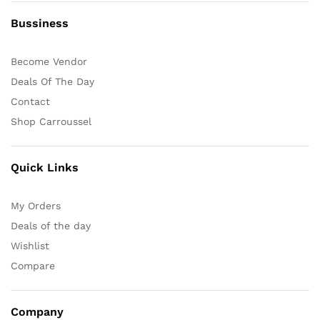
Bussiness
Become Vendor
Deals Of The Day
Contact
Shop Carroussel
Quick Links
My Orders
Deals of the day
Wishlist
Compare
Company