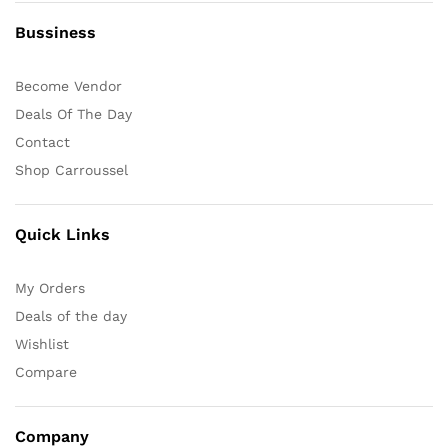
Bussiness
Become Vendor
Deals Of The Day
Contact
Shop Carroussel
Quick Links
My Orders
Deals of the day
Wishlist
Compare
Company