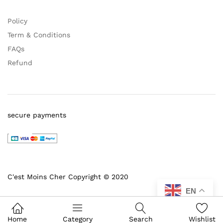
Policy
Term & Conditions
FAQs
Refund
secure payments
C'est Moins Cher Copyright © 2020
EN
Home
Category
Search
Wishlist