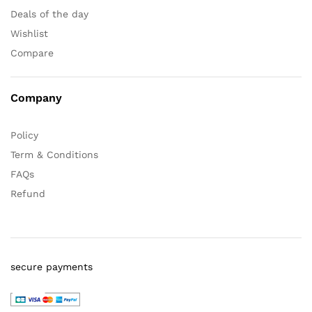
Deals of the day
Wishlist
Compare
Company
Policy
Term & Conditions
FAQs
Refund
secure payments