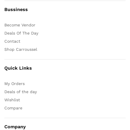
Bussiness
Become Vendor
Deals Of The Day
Contact
Shop Carroussel
Quick Links
My Orders
Deals of the day
Wishlist
Compare
Company