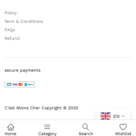
Policy
Term & Conditions
FAQs
Refund
secure payments
C'est Moins Cher Copyright © 2020
EN
Home
Category
Search
Wishlist