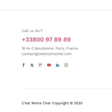
Call us 24/7
+33800 97 89 89
16 Av C.Baudelaire, Paris, France
contact@cestmoinscher.com
C'est Moins Cher Copyright © 2020