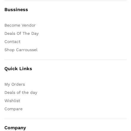
Bussiness
Become Vendor
Deals Of The Day
Contact
Shop Carroussel
Quick Links
My Orders
Deals of the day
Wishlist
Compare
Company