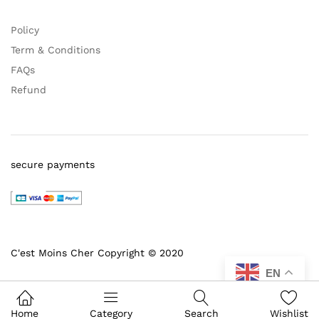
Policy
Term & Conditions
FAQs
Refund
secure payments
C'est Moins Cher Copyright © 2020
EN
Home
Category
Search
Wishlist