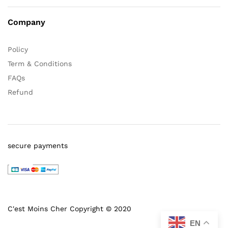
Company
Policy
Term & Conditions
FAQs
Refund
secure payments
C'est Moins Cher Copyright © 2020
EN