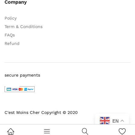
Company
Policy
Term & Conditions
FAQs
Refund
secure payments
C'est Moins Cher Copyright © 2020
EN