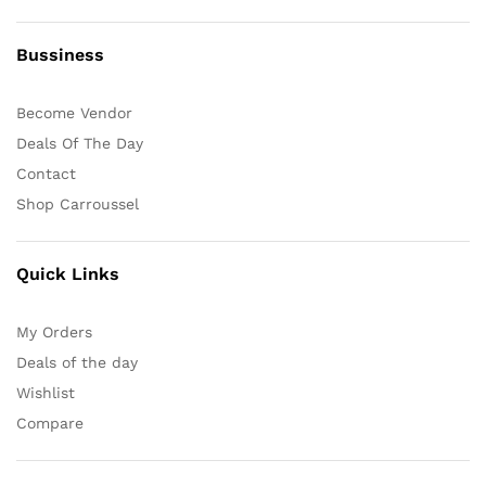
Bussiness
Become Vendor
Deals Of The Day
Contact
Shop Carroussel
Quick Links
My Orders
Deals of the day
Wishlist
Compare