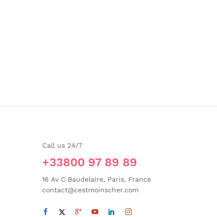
Call us 24/7
+33800 97 89 89
16 Av C.Baudelaire, Paris, France
contact@cestmoinscher.com