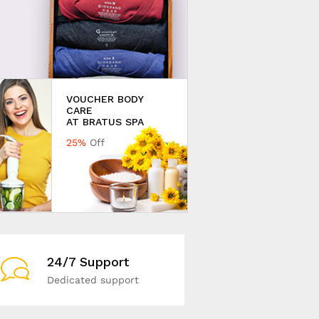
VOUCHER BODY
CARE
AT BRATUS SPA
25%
Off
24/7 Support
Dedicated support