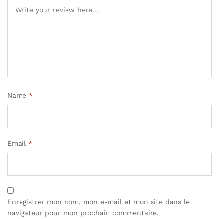
Name
*
Email
*
Enregistrer mon nom, mon e-mail et mon site dans le
navigateur pour mon prochain commentaire.