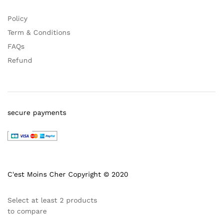
Policy
Term & Conditions
FAQs
Refund
secure payments
C'est Moins Cher Copyright © 2020
Select at least 2 products
to compare