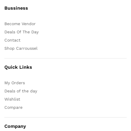
Bussiness
Become Vendor
Deals Of The Day
Contact
Shop Carroussel
Quick Links
My Orders
Deals of the day
Wishlist
Compare
Company