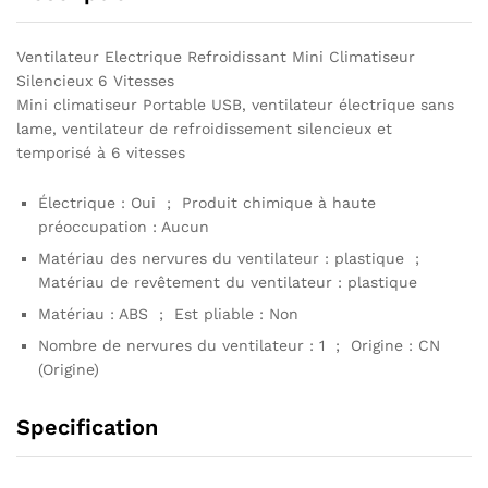
Ventilateur Electrique Refroidissant Mini Climatiseur
Silencieux 6 Vitesses
Mini climatiseur Portable USB, ventilateur électrique sans
lame, ventilateur de refroidissement silencieux et
temporisé à 6 vitesses
Électrique : Oui ; Produit chimique à haute
préoccupation : Aucun
Matériau des nervures du ventilateur : plastique ;
Matériau de revêtement du ventilateur : plastique
Matériau : ABS ; Est pliable : Non
Nombre de nervures du ventilateur : 1 ; Origine : CN
(Origine)
Specification