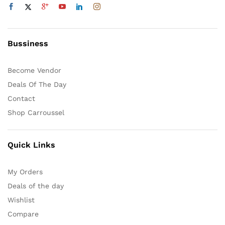
Bussiness
Become Vendor
Deals Of The Day
Contact
Shop Carroussel
Quick Links
My Orders
Deals of the day
Wishlist
Compare