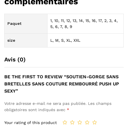
complémentaires
1, 10, 11, 12, 13, 14, 15, 16, 17, 2, 3, 4,
Paquet
5, 6, 7, 8, 9
size
L, M, S, XL, XXL
Avis (0)
BE THE FIRST TO REVIEW “SOUTIEN-GORGE SANS
BRETELLES SANS COUTURE REMBOURRÉ PUSH UP
SEXY”
Votre adresse e-mail ne sera pas publiée.
Les champs
obligatoires sont indiqués avec
*
Your rating of this product