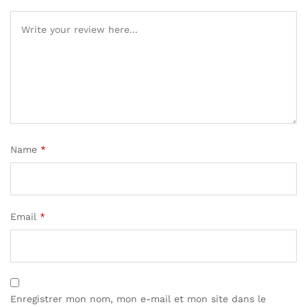
Name
*
Email
*
Enregistrer mon nom, mon e-mail et mon site dans le