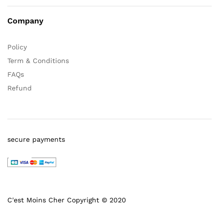
Company
Policy
Term & Conditions
FAQs
Refund
secure payments
C'est Moins Cher Copyright © 2020