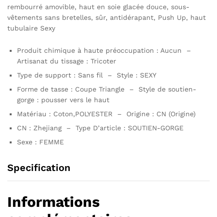
rembourré amovible, haut en soie glacée douce, sous-
vêtements sans bretelles, sûr, antidérapant, Push Up, haut
tubulaire Sexy
Produit chimique à haute préoccupation : Aucun –
Artisanat du tissage : Tricoter
Type de support : Sans fil – Style : SEXY
Forme de tasse : Coupe Triangle – Style de soutien-
gorge : pousser vers le haut
Matériau : Coton,POLYESTER – Origine : CN (Origine)
CN : Zhejiang – Type D’article : SOUTIEN-GORGE
Sexe : FEMME
Specification
Informations