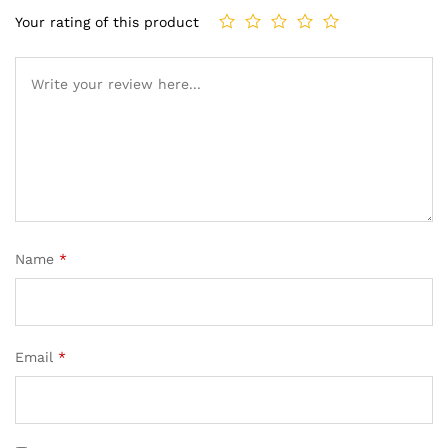
Your rating of this product
Name
*
Email
*