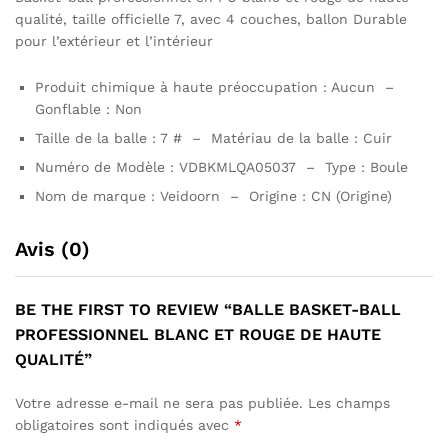
qualité, taille officielle 7, avec 4 couches, ballon Durable
pour l’extérieur et l’intérieur
Produit chimique à haute préoccupation : Aucun –
Gonflable : Non
Taille de la balle : 7 # – Matériau de la balle : Cuir
Numéro de Modèle : VDBKMLQA05037 – Type : Boule
Nom de marque : Veidoorn – Origine : CN (Origine)
Avis (0)
BE THE FIRST TO REVIEW “BALLE BASKET-BALL
PROFESSIONNEL BLANC ET ROUGE DE HAUTE
QUALITÉ”
Votre adresse e-mail ne sera pas publiée.
Les champs
obligatoires sont indiqués avec
*