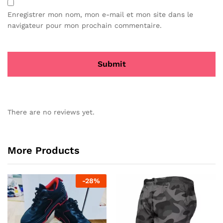
Enregistrer mon nom, mon e-mail et mon site dans le
navigateur pour mon prochain commentaire.
There are no reviews yet.
More Products
-
28
%