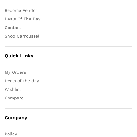
Become Vendor
Deals Of The Day
Contact
Shop Carroussel
Quick Links
My Orders
Deals of the day
Wishlist
Compare
Company
Policy