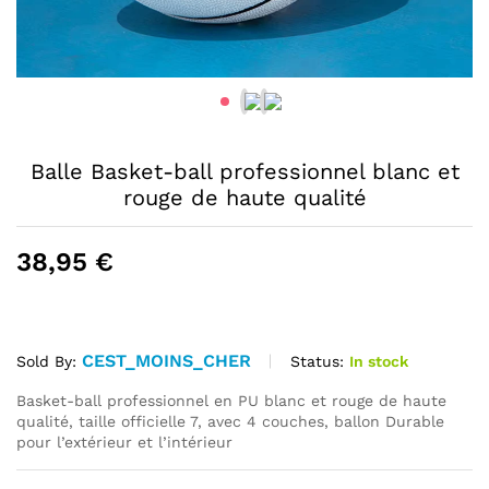
Balle Basket-ball professionnel blanc et
rouge de haute qualité
38,95
€
CEST_MOINS_CHER
Status:
In stock
Sold By:
Basket-ball professionnel en PU blanc et rouge de haute
qualité, taille officielle 7, avec 4 couches, ballon Durable
pour l’extérieur et l’intérieur