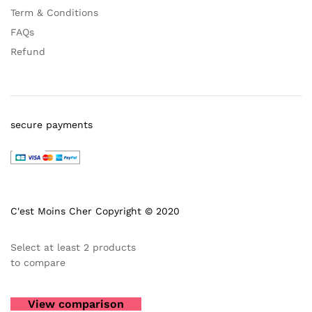
Term & Conditions
FAQs
Refund
secure payments
C'est Moins Cher Copyright © 2020
Select at least 2 products
to compare
View comparison