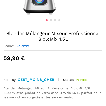
Blender Mélangeur Mixeur Professionnel
BioloMix 1,5L
Brand:
Biolomix
59,90
€
CEST_MOINS_CHER
Status:
In stock
Sold By:
Blender Mélangeur Mixeur Professionnel BioloMix 1,5L
1300 W avec pichet en verre sans BPA de 1,5 L, parfait pour
les smoothies surgelés et les sauces maison