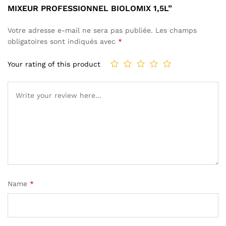
MIXEUR PROFESSIONNEL BIOLOMIX 1,5L”
Votre adresse e-mail ne sera pas publiée.
Les champs
obligatoires sont indiqués avec
*
Your rating of this product
Name
*