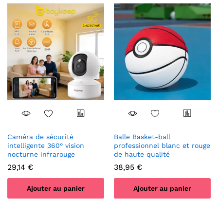
Caméra de sécurité
Balle Basket-ball
intelligente 360° vision
professionnel blanc et rouge
nocturne infrarouge
de haute qualité
29,14
€
38,95
€
Ajouter au panier
Ajouter au panier