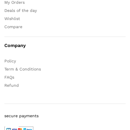
My Orders
Deals of the day
Wishlist
Compare
Company
Policy
Term & Conditions
FAQs
Refund
secure payments