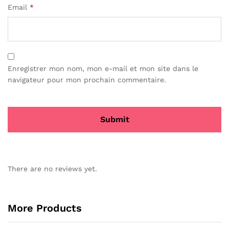
Email
*
Enregistrer mon nom, mon e-mail et mon site dans le
navigateur pour mon prochain commentaire.
There are no reviews yet.
More Products