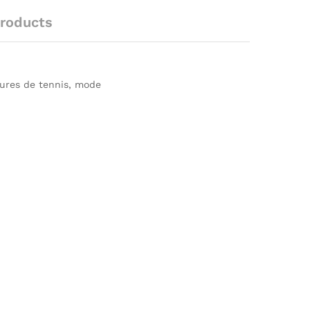
roducts
ures de tennis, mode