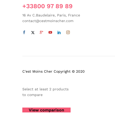
+33800 97 89 89
16 Av C.Baudelaire, Paris, France
contact@cestmoinscher.com
C'est Moins Cher Copyright © 2020
Select at least 2 products
to compare
View comparison