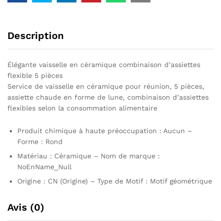
Description
Élégante vaisselle en céramique combinaison d’assiettes
flexible 5 pièces
Service de vaisselle en céramique pour réunion, 5 pièces,
assiette chaude en forme de lune, combinaison d’assiettes
flexibles selon la consommation alimentaire
Produit chimique à haute préoccupation : Aucun –
Forme : Rond
Matériau : Céramique – Nom de marque :
NoEnName_Null
Origine : CN (Origine) – Type de Motif : Motif géométrique
Avis (0)