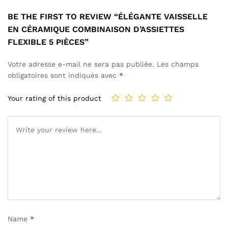
BE THE FIRST TO REVIEW “ÉLÉGANTE VAISSELLE
EN CÉRAMIQUE COMBINAISON D’ASSIETTES
FLEXIBLE 5 PIÈCES”
Votre adresse e-mail ne sera pas publiée.
Les champs
obligatoires sont indiqués avec
*
Your rating of this product
Name
*