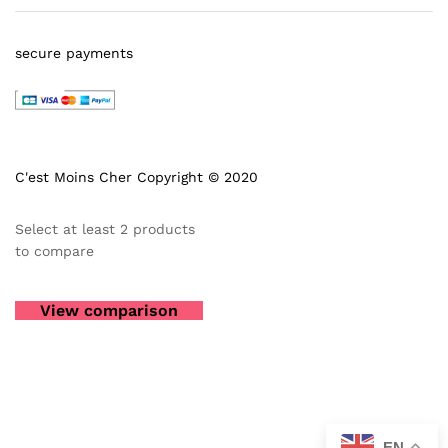
secure payments
C'est Moins Cher Copyright © 2020
Select at least 2 products
to compare
View comparison
EN