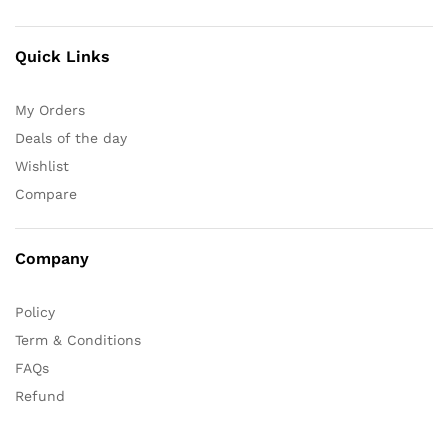
Quick Links
My Orders
Deals of the day
Wishlist
Compare
Company
Policy
Term & Conditions
FAQs
Refund