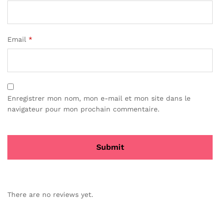
Email
*
Enregistrer mon nom, mon e-mail et mon site dans le
navigateur pour mon prochain commentaire.
There are no reviews yet.