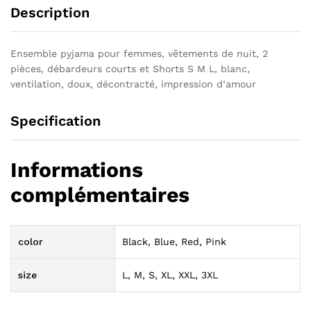
Description
Ensemble pyjama pour femmes, vêtements de nuit, 2
pièces, débardeurs courts et Shorts S M L, blanc,
ventilation, doux, décontracté, impression d’amour
Specification
Informations
complémentaires
color
Black, Blue, Red, Pink
size
L, M, S, XL, XXL, 3XL