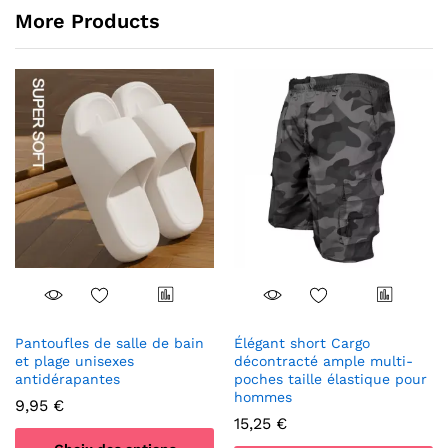
More Products
Pantoufles de salle de bain
Élégant short Cargo
et plage unisexes
décontracté ample multi-
antidérapantes
poches taille élastique pour
hommes
9,95
€
15,25
€