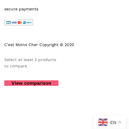
secure payments
C'est Moins Cher Copyright © 2020
Select at least 2 products
to compare
View comparison
EN