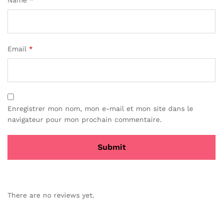
Email
*
Enregistrer mon nom, mon e-mail et mon site dans le
navigateur pour mon prochain commentaire.
There are no reviews yet.