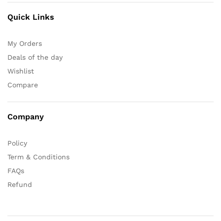
Quick Links
My Orders
Deals of the day
Wishlist
Compare
Company
Policy
Term & Conditions
FAQs
Refund