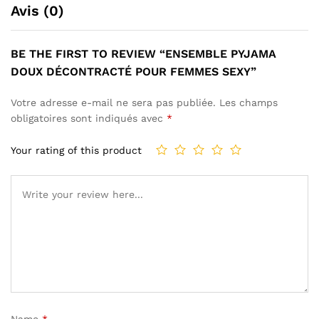
Avis (0)
BE THE FIRST TO REVIEW “ENSEMBLE PYJAMA
DOUX DÉCONTRACTÉ POUR FEMMES SEXY”
Votre adresse e-mail ne sera pas publiée.
Les champs
obligatoires sont indiqués avec
*
Your rating of this product
Name
*