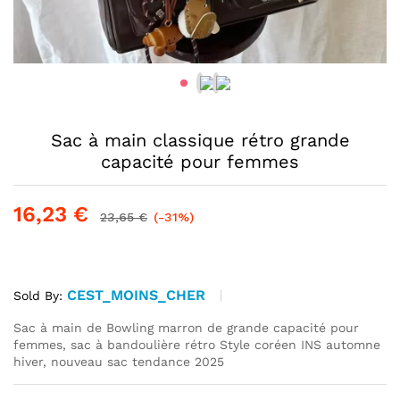
Sac à main classique rétro grande
capacité pour femmes
16,23
€
23,65
€
(-31%)
CEST_MOINS_CHER
Sold By:
Sac à main de Bowling marron de grande capacité pour
femmes, sac à bandoulière rétro Style coréen INS automne
hiver, nouveau sac tendance 2025