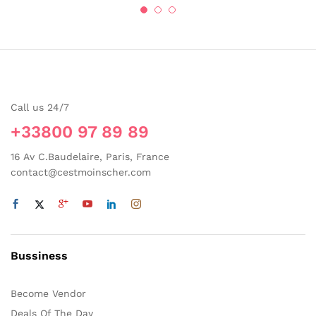
Call us 24/7
+33800 97 89 89
16 Av C.Baudelaire, Paris, France
contact@cestmoinscher.com
Bussiness
Become Vendor
Deals Of The Day