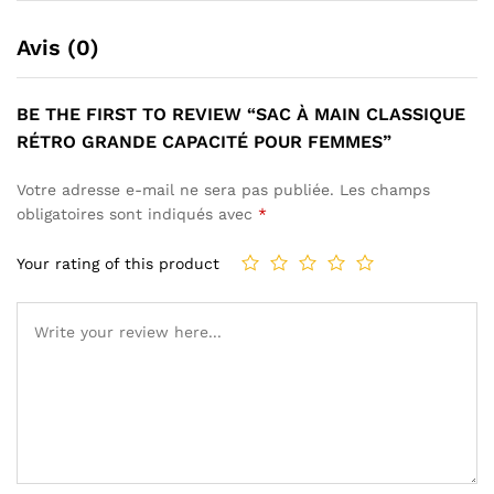
Avis (0)
BE THE FIRST TO REVIEW “SAC À MAIN CLASSIQUE
RÉTRO GRANDE CAPACITÉ POUR FEMMES”
Votre adresse e-mail ne sera pas publiée.
Les champs
obligatoires sont indiqués avec
*
Your rating of this product