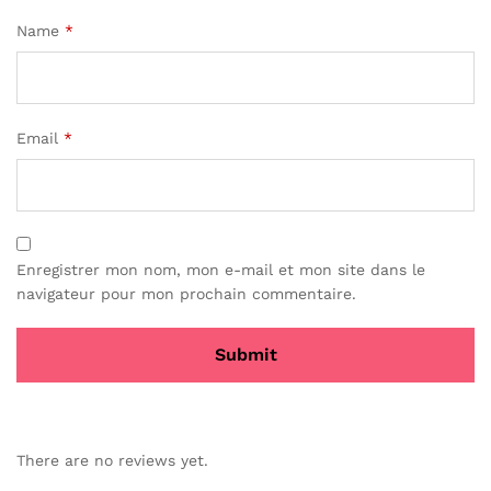
Name
*
Email
*
Enregistrer mon nom, mon e-mail et mon site dans le
navigateur pour mon prochain commentaire.
There are no reviews yet.