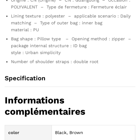
POLYVALENT – Type de fermeture : Fermeture éclair
Lining texture : polyester – applicable scenario : Daily
matching – Type of outer bag : inner bag
material : PU
Bag shape : Pillow type – Opening method : zipper –
package internal structure : ID bag
style : Urban simplicity
Number of shoulder straps : double root
Specification
Informations
complémentaires
color
Black, Brown