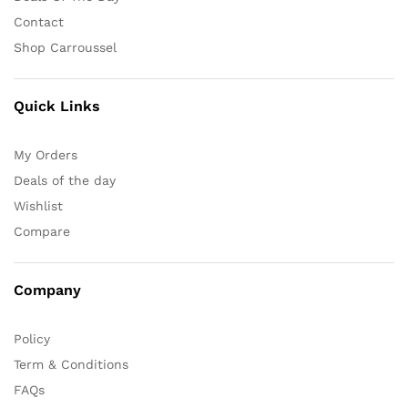
Contact
Shop Carroussel
Quick Links
My Orders
Deals of the day
Wishlist
Compare
Company
Policy
Term & Conditions
FAQs