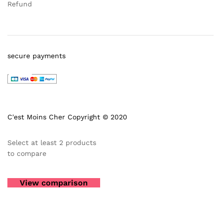
Refund
secure payments
C'est Moins Cher Copyright © 2020
Select at least 2 products
to compare
View comparison