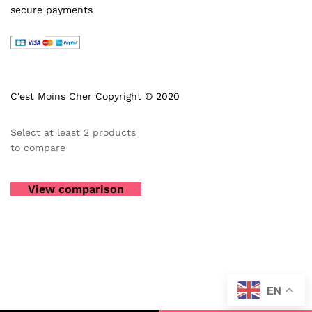
secure payments
C'est Moins Cher Copyright © 2020
Select at least 2 products
to compare
View comparison
EN