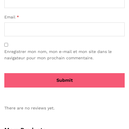
Email
*
Enregistrer mon nom, mon e-mail et mon site dans le
navigateur pour mon prochain commentaire.
There are no reviews yet.