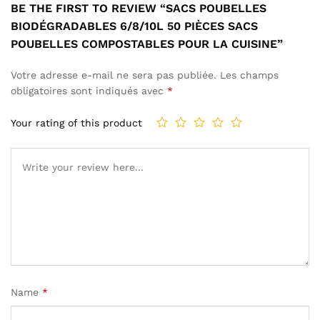
BE THE FIRST TO REVIEW “SACS POUBELLES
BIODÉGRADABLES 6/8/10L 50 PIÈCES SACS
POUBELLES COMPOSTABLES POUR LA CUISINE”
Votre adresse e-mail ne sera pas publiée.
Les champs
obligatoires sont indiqués avec
*
Your rating of this product
Name
*