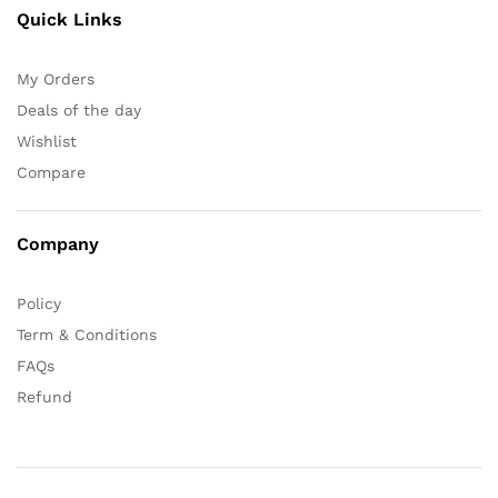
Quick Links
My Orders
Deals of the day
Wishlist
Compare
Company
Policy
Term & Conditions
FAQs
Refund