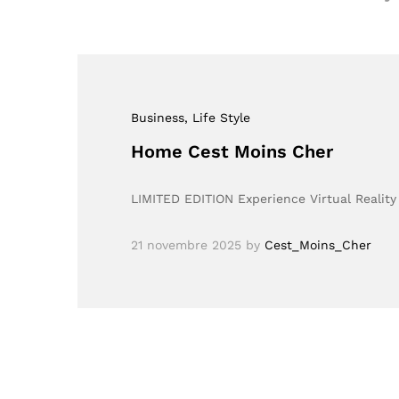
Business
, Life Style
Home Cest Moins Cher
LIMITED EDITION Experience Virtual Real
21 novembre 2025
by
Cest_Moins_Cher