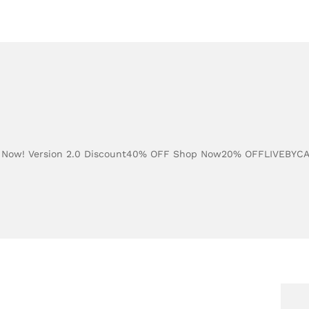
ity Now! Version 2.0 Discount40% OFF Shop Now20% OFFLIVEBY