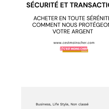
Business
, Life Style
, Non classé