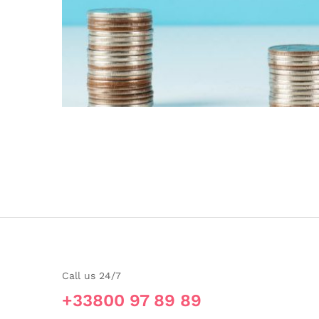
Call us 24/7
+33800 97 89 89