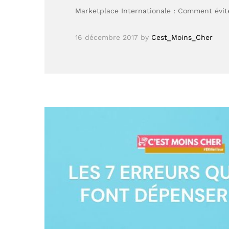
Marketplace Internationale : Comment évit
16 décembre 2017
by
Cest_Moins_Cher