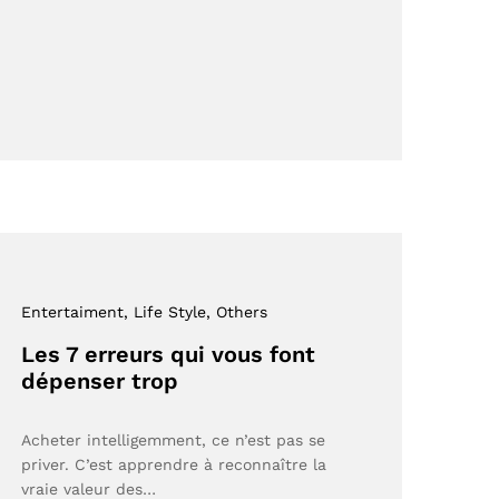
Entertaiment
, Life Style
, Others
Les 7 erreurs qui vous font
dépenser trop
Acheter intelligemment, ce n’est pas se
priver. C’est apprendre à reconnaître la
vraie valeur des…