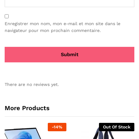
Enregistrer mon nom, mon e-mail et mon site dans le
navigateur pour mon prochain commentaire.
There are no reviews yet.
More Products
-
14
%
Out Of Stock