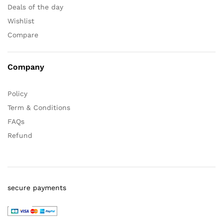
Deals of the day
Wishlist
Compare
Company
Policy
Term & Conditions
FAQs
Refund
secure payments