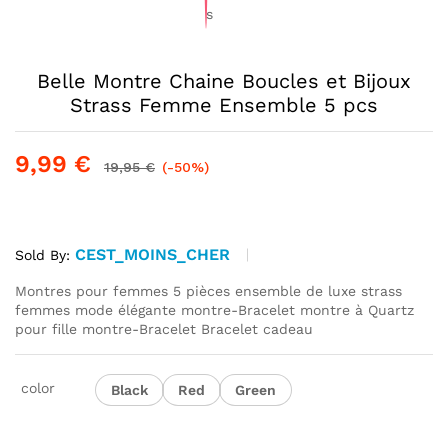
Belle Montre Chaine Boucles et Bijoux
Strass Femme Ensemble 5 pcs
9,99
€
19,95
€
(-50%)
CEST_MOINS_CHER
Sold By:
Montres pour femmes 5 pièces ensemble de luxe strass
femmes mode élégante montre-Bracelet montre à Quartz
pour fille montre-Bracelet Bracelet cadeau
color
Black
Red
Green