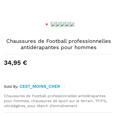
Chaussures de Football professionnelles
antidérapantes pour hommes
34,95
€
CEST_MOINS_CHER
Sold By:
Chaussures de Football professionnelles antidérapantes
pour hommes, chaussures de sport sur le terrain, TF/FG,
ultralégères, pour Match d’entraînement