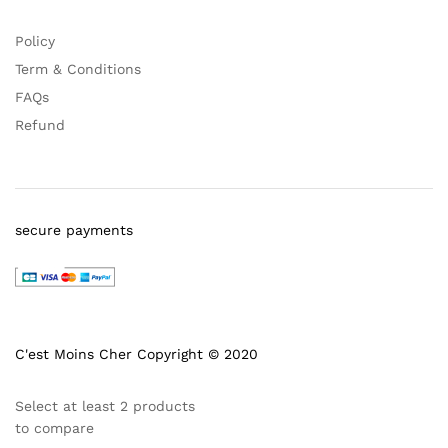
Policy
Term & Conditions
FAQs
Refund
secure payments
C'est Moins Cher Copyright © 2020
Select at least 2 products
to compare