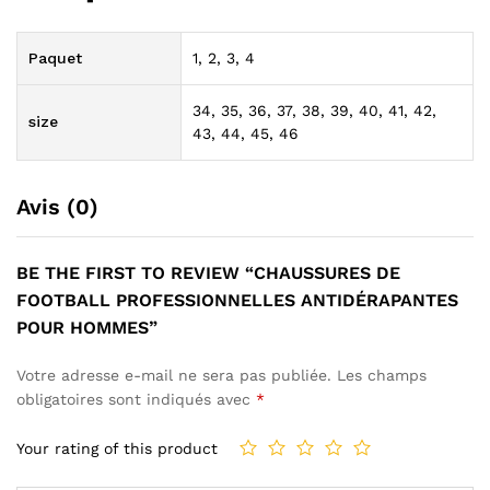
Paquet
1, 2, 3, 4
34, 35, 36, 37, 38, 39, 40, 41, 42,
size
43, 44, 45, 46
Avis (0)
BE THE FIRST TO REVIEW “CHAUSSURES DE
FOOTBALL PROFESSIONNELLES ANTIDÉRAPANTES
POUR HOMMES”
Votre adresse e-mail ne sera pas publiée.
Les champs
obligatoires sont indiqués avec
*
Your rating of this product