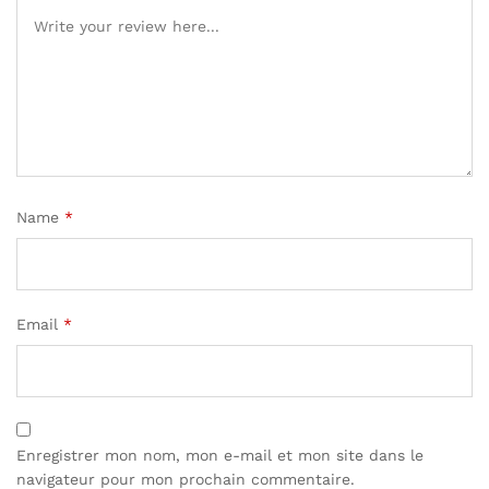
Name
*
Email
*
Enregistrer mon nom, mon e-mail et mon site dans le
navigateur pour mon prochain commentaire.