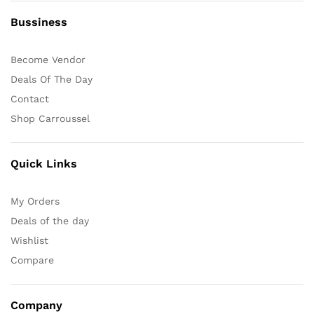
Bussiness
Become Vendor
Deals Of The Day
Contact
Shop Carroussel
Quick Links
My Orders
Deals of the day
Wishlist
Compare
Company