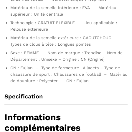
Matériau de la semelle intérieure : EVA – Matériau
supérieur : Unité centrale
Technologie : GRATUIT FLEXIBLE – Lieu applicable :
Pelouse extérieure
Matériau de la semelle extérieure : CAOUTCHOUC –
Types de clous à tête : Longues pointes
Sexe : FEMME – Nom de marque : Trendise – Nom de
Département : Unisexe – Origine : CN (Origine)
CN : Fujian – Type de fermeture : À lacets – Type de
chaussure de sport : Chaussures de football – Matériau
de doublure : Polyester – CN : Fujian
Specification
Informations
complémentaires