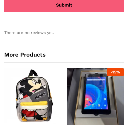
There are no reviews yet.
More Products
-
15
%