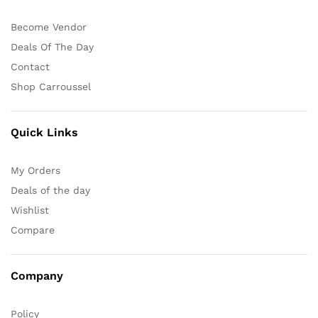
Become Vendor
Deals Of The Day
Contact
Shop Carroussel
Quick Links
My Orders
Deals of the day
Wishlist
Compare
Company
Policy