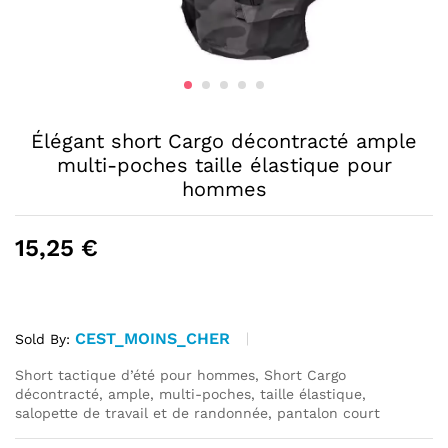
Élégant short Cargo décontracté ample
multi-poches taille élastique pour
hommes
15,25
€
CEST_MOINS_CHER
Sold By:
Short tactique d’été pour hommes, Short Cargo
décontracté, ample, multi-poches, taille élastique,
salopette de travail et de randonnée, pantalon court