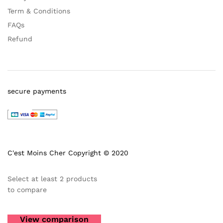
Term & Conditions
FAQs
Refund
secure payments
C'est Moins Cher Copyright © 2020
Select at least 2 products
to compare
View comparison