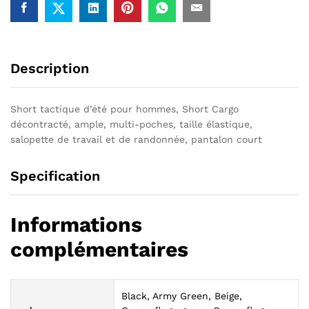
hommes
Description
Short tactique d’été pour hommes, Short Cargo
décontracté, ample, multi-poches, taille élastique,
salopette de travail et de randonnée, pantalon court
Specification
Informations
complémentaires
Black, Army Green, Beige,