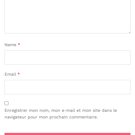
Name
*
Email
*
Enregistrer mon nom, mon e-mail et mon site dans le
navigateur pour mon prochain commentaire.