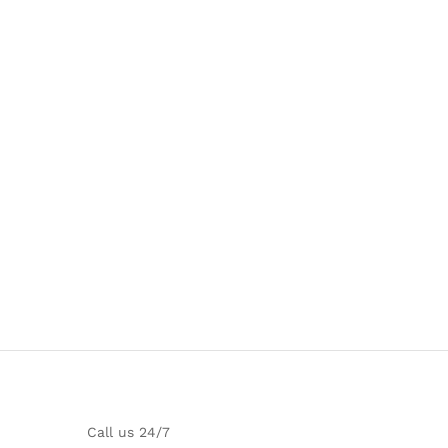
Call us 24/7