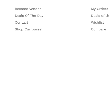
Become Vendor
My Orders
Deals Of The Day
Deals of t
Contact
Wishlist
Shop Carroussel
Compare