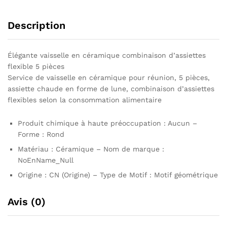
Description
Élégante vaisselle en céramique combinaison d’assiettes
flexible 5 pièces
Service de vaisselle en céramique pour réunion, 5 pièces,
assiette chaude en forme de lune, combinaison d’assiettes
flexibles selon la consommation alimentaire
Produit chimique à haute préoccupation : Aucun –
Forme : Rond
Matériau : Céramique – Nom de marque :
NoEnName_Null
Origine : CN (Origine) – Type de Motif : Motif géométrique
Avis (0)