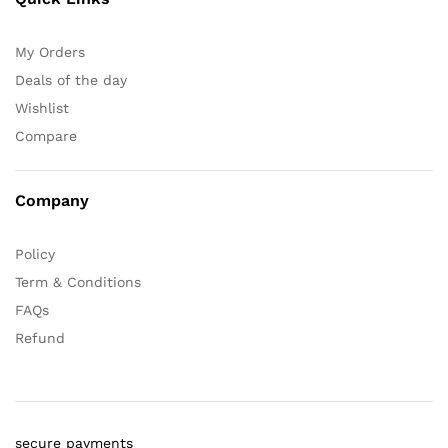
My Orders
Deals of the day
Wishlist
Compare
Company
Policy
Term & Conditions
FAQs
Refund
secure payments