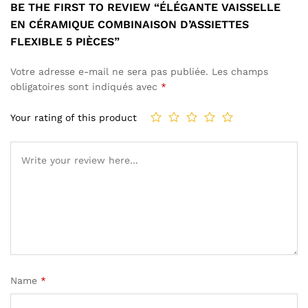
BE THE FIRST TO REVIEW “ÉLÉGANTE VAISSELLE
EN CÉRAMIQUE COMBINAISON D’ASSIETTES
FLEXIBLE 5 PIÈCES”
Votre adresse e-mail ne sera pas publiée.
Les champs
obligatoires sont indiqués avec
*
Your rating of this product
Name
*