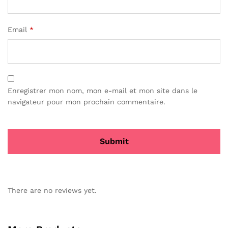
Email
*
Enregistrer mon nom, mon e-mail et mon site dans le
navigateur pour mon prochain commentaire.
There are no reviews yet.