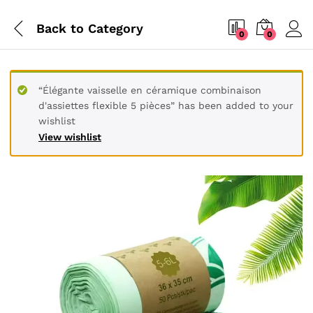
Back to
Category
0
0
“Élégante vaisselle en céramique combinaison
d'assiettes flexible 5 pièces” has been added to your
wishlist
View wishlist