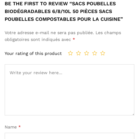
BE THE FIRST TO REVIEW “SACS POUBELLES
BIODÉGRADABLES 6/8/10L 50 PIÈCES SACS
POUBELLES COMPOSTABLES POUR LA CUISINE”
Votre adresse e-mail ne sera pas publiée.
Les champs
obligatoires sont indiqués avec
*
Your rating of this product
Name
*