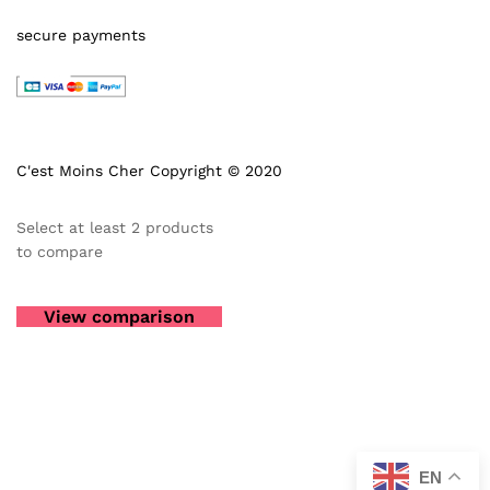
secure payments
C'est Moins Cher Copyright © 2020
Select at least 2 products
to compare
View comparison
EN