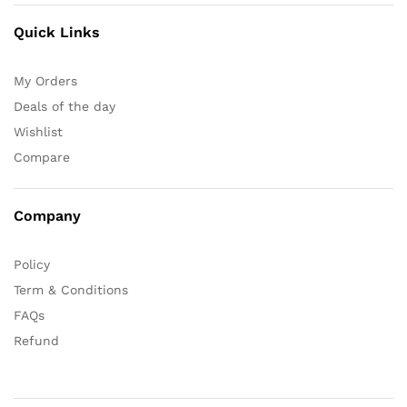
Quick Links
My Orders
Deals of the day
Wishlist
Compare
Company
Policy
Term & Conditions
FAQs
Refund