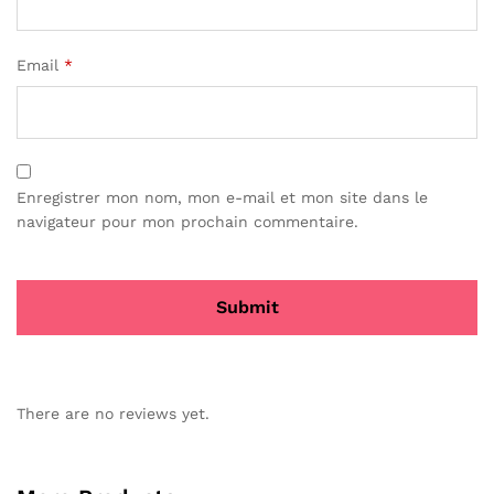
Email
*
Enregistrer mon nom, mon e-mail et mon site dans le
navigateur pour mon prochain commentaire.
There are no reviews yet.