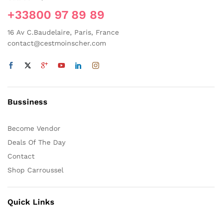
+33800 97 89 89
16 Av C.Baudelaire, Paris, France
contact@cestmoinscher.com
Bussiness
Become Vendor
Deals Of The Day
Contact
Shop Carroussel
Quick Links