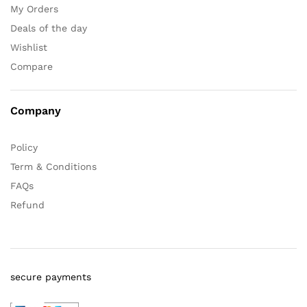
My Orders
Deals of the day
Wishlist
Compare
Company
Policy
Term & Conditions
FAQs
Refund
secure payments