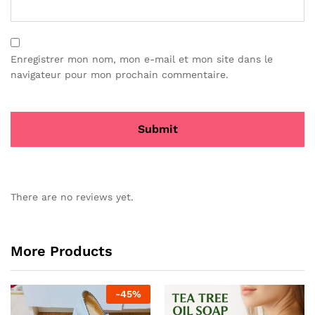
Enregistrer mon nom, mon e-mail et mon site dans le
navigateur pour mon prochain commentaire.
There are no reviews yet.
More Products
-
45
%