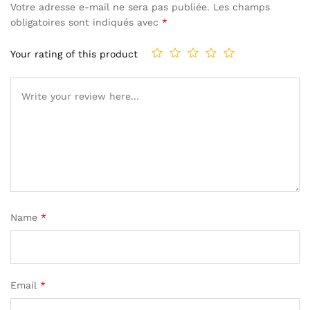
Votre adresse e-mail ne sera pas publiée.
Les champs
obligatoires sont indiqués avec
*
Your rating of this product
Name
*
Email
*