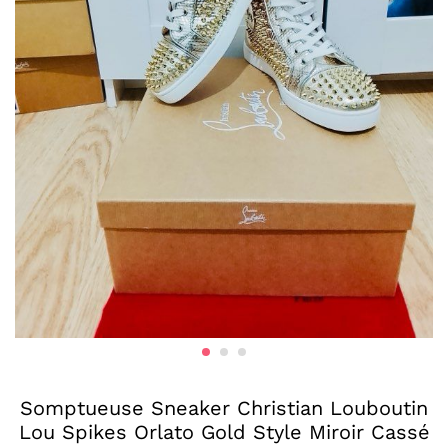
Somptueuse Sneaker Christian Louboutin
Lou Spikes Orlato Gold Style Miroir Cassé