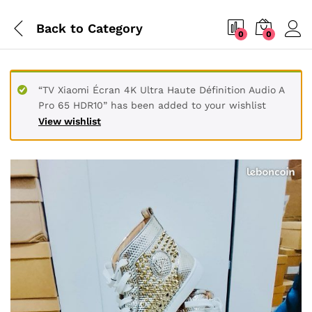
Back to
Category
0
0
“TV Xiaomi Écran 4K Ultra Haute Définition Audio A
Pro 65 HDR10” has been added to your wishlist
View wishlist