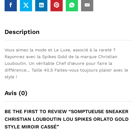
Miroir
Cassé
Description
Vous aimez la mode et Le Luxe, associé à la rareté ?
Rayonnez avec la Spikes Gold de la marque Christian
Louboutin. Un véritable Chef d’œuvre pour faire la
différence… Taille 40,5 Faites-vous toujours plaisir avec le
style !
Avis (0)
BE THE FIRST TO REVIEW “SOMPTUEUSE SNEAKER
CHRISTIAN LOUBOUTIN LOU SPIKES ORLATO GOLD
STYLE MIROIR CASSÉ”