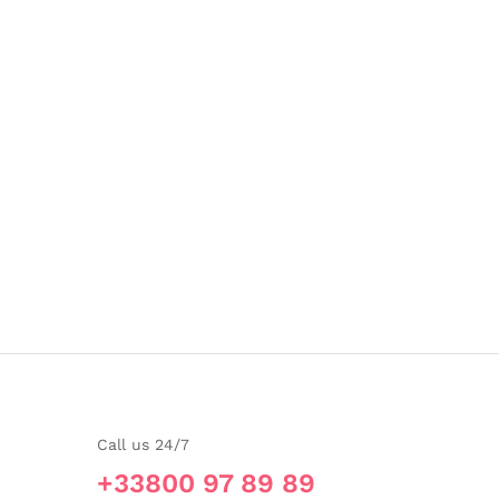
Call us 24/7
+33800 97 89 89