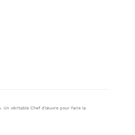
. Un véritable Chef d’œuvre pour faire la