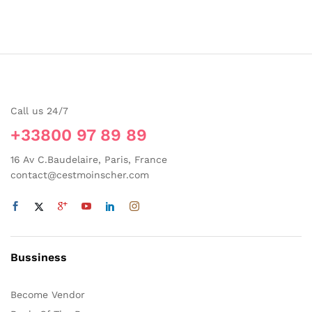
Call us 24/7
+33800 97 89 89
16 Av C.Baudelaire, Paris, France
contact@cestmoinscher.com
Bussiness
Become Vendor