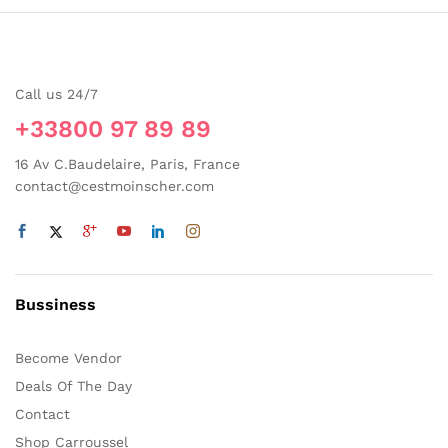
Call us 24/7
+33800 97 89 89
16 Av C.Baudelaire, Paris, France
contact@cestmoinscher.com
Bussiness
Become Vendor
Deals Of The Day
Contact
Shop Carroussel