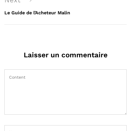
Next
Le Guide de l’Acheteur Malin
Laisser un commentaire