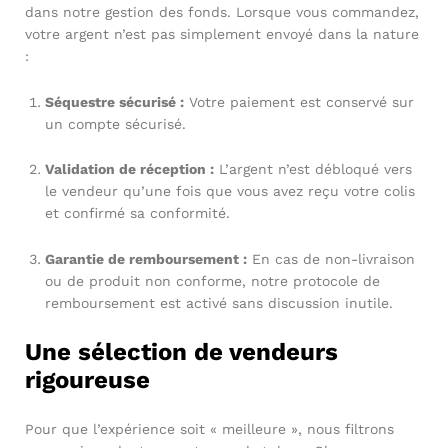
dans notre gestion des fonds. Lorsque vous commandez,
votre argent n’est pas simplement envoyé dans la nature
:
Séquestre sécurisé :
Votre paiement est conservé sur
un compte sécurisé.
Validation de réception :
L’argent n’est débloqué vers
le vendeur qu’une fois que vous avez reçu votre colis
et confirmé sa conformité.
Garantie de remboursement :
En cas de non-livraison
ou de produit non conforme, notre protocole de
remboursement est activé sans discussion inutile.
Une sélection de vendeurs
rigoureuse
Pour que l’expérience soit « meilleure », nous filtrons