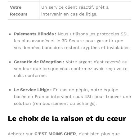
Votre
Un service client réactif, prêt à
Recours
intervenir en cas de litige.
Paiements Blindés :
Nous utilisons les protocoles SSL
les plus avancés et le 3D Secure pour garantir que
vos données bancaires restent cryptées et inviolables.
Garantie de Réception :
Votre argent n’est reversé au
vendeur que lorsque vous confirmez avoir reçu votre
colis conforme.
Le Service Litige :
En cas de pépin, notre équipe
basée en France intervient sous 48h pour trouver une
solution (remboursement ou échange).
Le choix de la raison et du cœur
Acheter sur
C’EST MOINS CHER
, c’est bien plus que