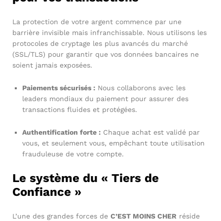
La protection de votre argent commence par une
barrière invisible mais infranchissable. Nous utilisons les
protocoles de cryptage les plus avancés du marché
(SSL/TLS) pour garantir que vos données bancaires ne
soient jamais exposées.
Paiements sécurisés :
Nous collaborons avec les
leaders mondiaux du paiement pour assurer des
transactions fluides et protégées.
Authentification forte :
Chaque achat est validé par
vous, et seulement vous, empêchant toute utilisation
frauduleuse de votre compte.
Le système du « Tiers de
Confiance »
L’une des grandes forces de
C’EST MOINS CHER
réside