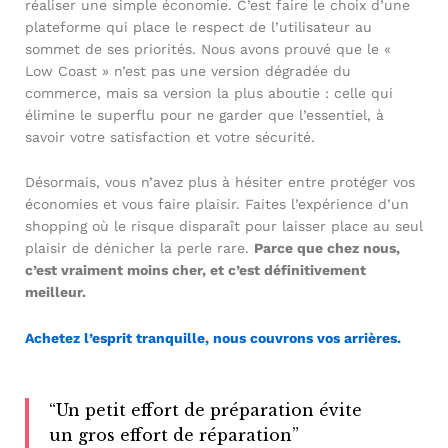
réaliser une simple économie. C’est faire le choix d’une
plateforme qui place le respect de l’utilisateur au
sommet de ses priorités. Nous avons prouvé que le «
Low Coast » n’est pas une version dégradée du
commerce, mais sa version la plus aboutie : celle qui
élimine le superflu pour ne garder que l’essentiel, à
savoir votre satisfaction et votre sécurité.
Désormais, vous n’avez plus à hésiter entre protéger vos
économies et vous faire plaisir. Faites l’expérience d’un
shopping où le risque disparaît pour laisser place au seul
plaisir de dénicher la perle rare.
Parce que chez nous,
c’est vraiment moins cher, et c’est définitivement
meilleur.
Achetez l’esprit tranquille, nous couvrons vos arrières.
“Un petit effort de préparation évite
un gros effort de réparation”