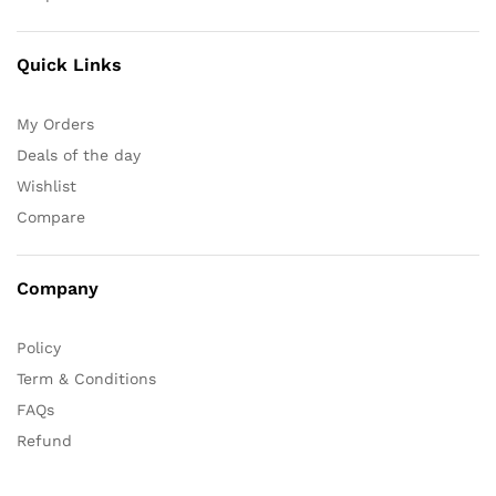
Quick Links
My Orders
Deals of the day
Wishlist
Compare
Company
Policy
Term & Conditions
FAQs
Refund