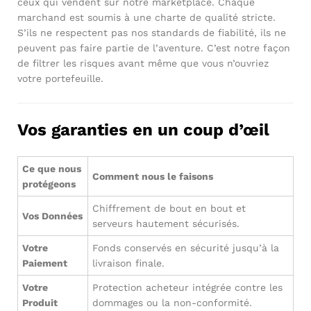
ceux qui vendent sur notre marketplace. Chaque
marchand est soumis à une charte de qualité stricte.
S’ils ne respectent pas nos standards de fiabilité, ils ne
peuvent pas faire partie de l’aventure. C’est notre façon
de filtrer les risques avant même que vous n’ouvriez
votre portefeuille.
Vos garanties en un coup d’œil
Ce que nous
Comment nous le faisons
protégeons
Chiffrement de bout en bout et
Vos Données
serveurs hautement sécurisés.
Votre
Fonds conservés en sécurité jusqu’à la
Paiement
livraison finale.
Votre
Protection acheteur intégrée contre les
Produit
dommages ou la non-conformité.