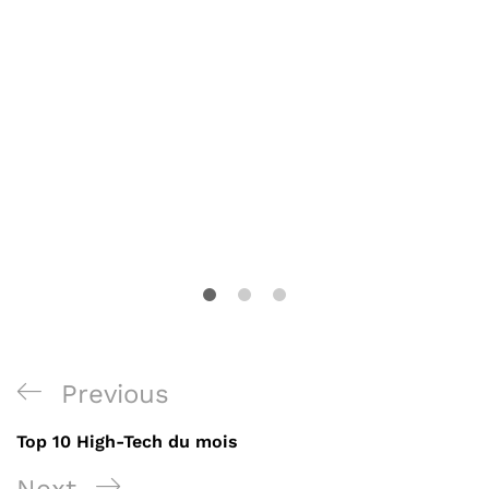
Previous
Top 10 High-Tech du mois