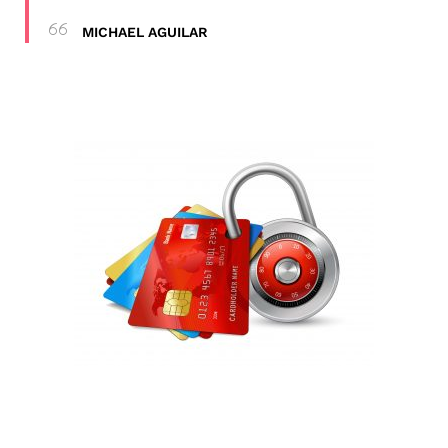
MICHAEL AGUILAR