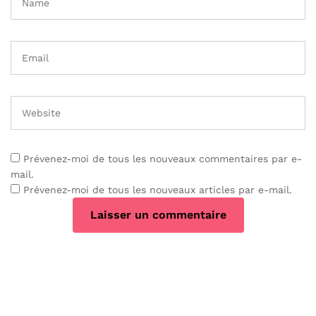
Prévenez-moi de tous les nouveaux commentaires par e-
mail.
Prévenez-moi de tous les nouveaux articles par e-mail.