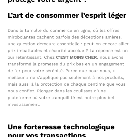
L’art de consommer l’esprit léger
Dans le tumulte du commerce en ligne, où les offres
mirobolantes cachent parfois des déceptions amères,
une question demeure essentielle : peut-on encore allier
prix imbattables et sécurité absolue ? La réponse est un
oui retentissant. Chez
C’EST MOINS CHER
, nous avons
transformé la promesse du prix bas en un engagement
de fer pour votre sérénité. Parce que pour nous, «
meilleur » ne s’applique pas seulement à nos produits,
mais aussi à la protection de chaque centime que vous
nous confiez. Plongez dans les coulisses d’une
plateforme où votre tranquillité est notre plus bel
investissement.
Une forteresse technologique
pour vos transactions