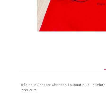
Très belle Sneaker Christian Louboutin Louis Orlato S
intérieure