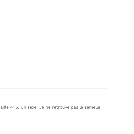
aille 41,5. Unisexe. Je ne retrouve pas la semelle