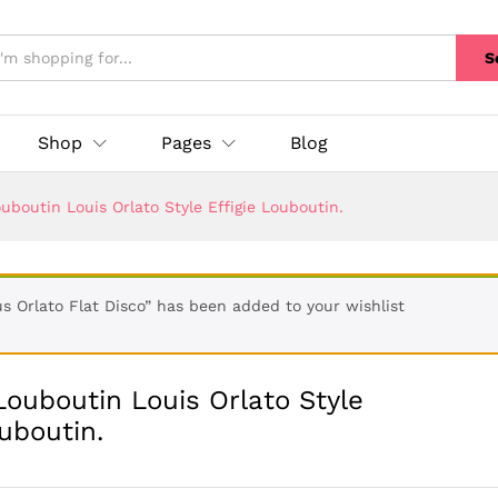
S
Shop
Pages
Blog
uboutin Louis Orlato Style Effigie Louboutin.
s Orlato Flat Disco” has been added to your wishlist
Louboutin Louis Orlato Style
ouboutin.