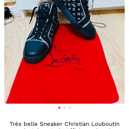
Très belle Sneaker Christian Louboutin