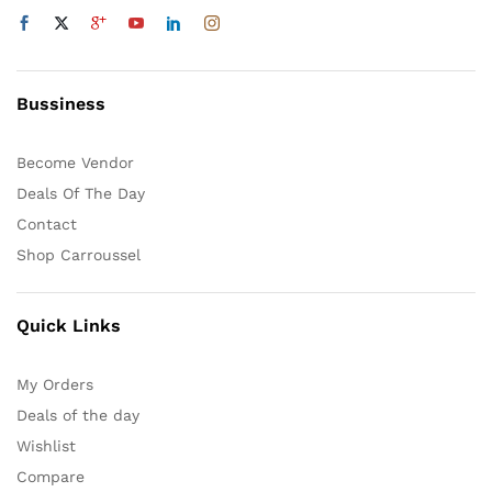
Bussiness
Become Vendor
Deals Of The Day
Contact
Shop Carroussel
Quick Links
My Orders
Deals of the day
Wishlist
Compare