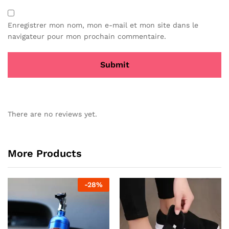
Enregistrer mon nom, mon e-mail et mon site dans le
navigateur pour mon prochain commentaire.
There are no reviews yet.
More Products
-
28
%