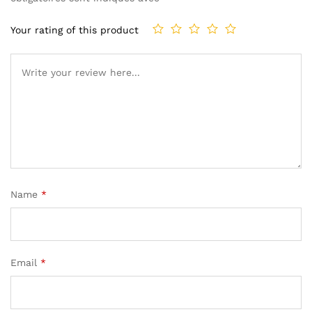
Your rating of this product
Name
*
Email
*