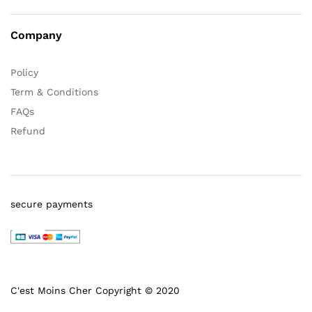
Company
Policy
Term & Conditions
FAQs
Refund
secure payments
C'est Moins Cher Copyright © 2020