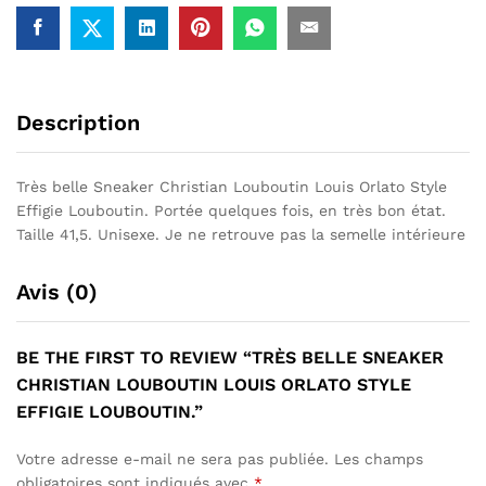
Effigie
Louboutin.
Description
Très belle Sneaker Christian Louboutin Louis Orlato Style
Effigie Louboutin. Portée quelques fois, en très bon état.
Taille 41,5. Unisexe. Je ne retrouve pas la semelle intérieure
Avis (0)
BE THE FIRST TO REVIEW “TRÈS BELLE SNEAKER
CHRISTIAN LOUBOUTIN LOUIS ORLATO STYLE
EFFIGIE LOUBOUTIN.”
Votre adresse e-mail ne sera pas publiée.
Les champs
obligatoires sont indiqués avec
*